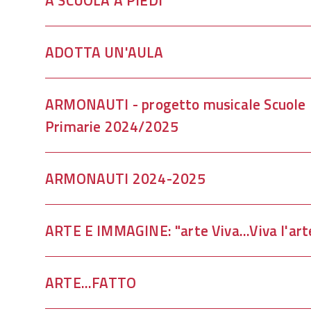
ADOTTA UN'AULA
ARMONAUTI - progetto musicale Scuole
Primarie 2024/2025
ARMONAUTI 2024-2025
ARTE E IMMAGINE: "arte Viva...Viva l'art
ARTE...FATTO