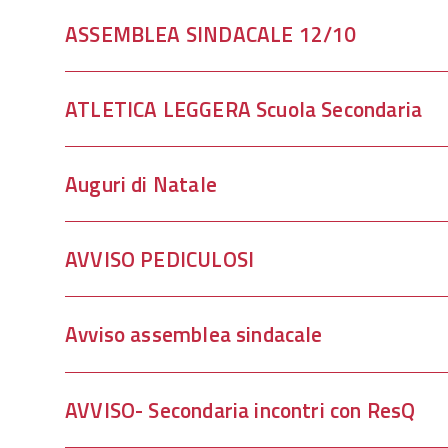
ASSEMBLEA SINDACALE 12/10
ATLETICA LEGGERA Scuola Secondaria
Auguri di Natale
AVVISO PEDICULOSI
Avviso assemblea sindacale
AVVISO- Secondaria incontri con ResQ