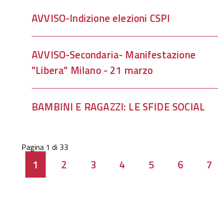
AVVISO-Indizione elezioni CSPI
AVVISO-Secondaria- Manifestazione
"Libera" Milano - 21 marzo
BAMBINI E RAGAZZI: LE SFIDE SOCIAL
Pagina 1 di 33
1
2
3
4
5
6
7