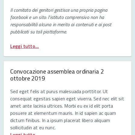
Il comitato dei genitori gestisce una propria pagina
facebook e un sito: l'istituto comprensivo non ha
responsabilità alcuna in merito ai contenuti e ai post
pubblicati su tali piattaforme
.
Leggi tutto...
Convocazione assemblea ordinaria 2
ottobre 2019
Sed eget felis at purus malesuada porttitor. Ut
consequat egestas sapien eget viverra. Sed nec elit sit
amet ante lacinia ultrices. Morbi eu ex id elit porta
posuere at elementum mauris. In id sapien ac quam
dictum finibus. In a ipsum placerat libero aliquam
sollicitudin at eu nunc.
Leggi tutto...