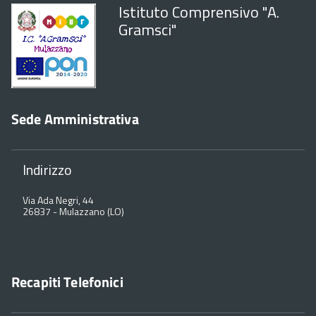
Istituto Comprensivo "A.
Gramsci"
Sede Amministrativa
Indirizzo
Via Ada Negri, 44
26837
-
Mulazzano (LO)
Recapiti Telefonici