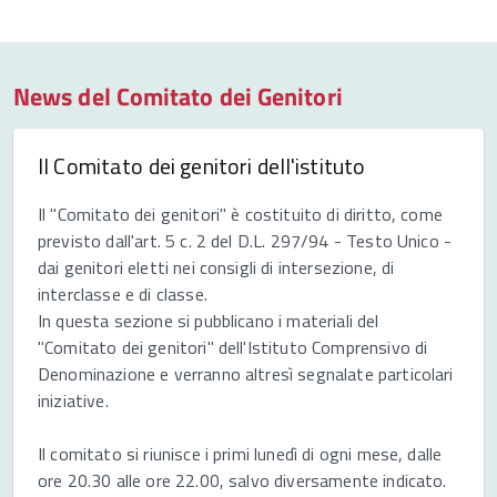
News del Comitato dei Genitori
Il Comitato dei genitori dell'istituto
Il "Comitato dei genitori" è costituito di diritto, come
previsto dall'art. 5 c. 2 del D.L. 297/94 - Testo Unico -
dai genitori eletti nei consigli di intersezione, di
interclasse e di classe.
In questa sezione si pubblicano i materiali del
"Comitato dei genitori" dell'Istituto Comprensivo di
Denominazione e verranno altresì segnalate particolari
iniziative.
Il comitato si riunisce i primi lunedì di ogni mese, dalle
ore 20.30 alle ore 22.00, salvo diversamente indicato.