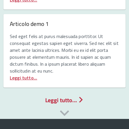
Articolo demo 1
Sed eget felis at purus malesuada porttitor. Ut
consequat egestas sapien eget viverra. Sed nec elit sit
amet ante lacinia ultrices. Morbi eu ex id elit porta
posuere at elementum mauris. In id sapien ac quam
dictum finibus. In a ipsum placerat libero aliquam
sollicitudin at eu nunc.
Leggi tutto...
Leggi tutto...