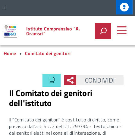
+
Istituto Comprensivo "A.
Gramsci"
Home
Comitato dei genitori
CONDIVIDI
Il Comitato dei genitori
dell'istituto
Il "Comitato dei genitori" è costituito di diritto, come
previsto dall'art. 5 c. 2 del D.L. 297/94 - Testo Unico -
dai genitori eletti nei consigli di intersezione, di