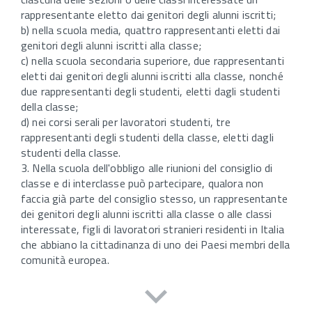
rappresentante eletto dai genitori degli alunni iscritti;
b) nella scuola media, quattro rappresentanti eletti dai
genitori degli alunni iscritti alla classe;
c) nella scuola secondaria superiore, due rappresentanti
eletti dai genitori degli alunni iscritti alla classe, nonché
due rappresentanti degli studenti, eletti dagli studenti
della classe;
d) nei corsi serali per lavoratori studenti, tre
rappresentanti degli studenti della classe, eletti dagli
studenti della classe.
3. Nella scuola dell'obbligo alle riunioni del consiglio di
classe e di interclasse può partecipare, qualora non
faccia già parte del consiglio stesso, un rappresentante
dei genitori degli alunni iscritti alla classe o alle classi
interessate, figli di lavoratori stranieri residenti in Italia
che abbiano la cittadinanza di uno dei Paesi membri della
comunità europea.