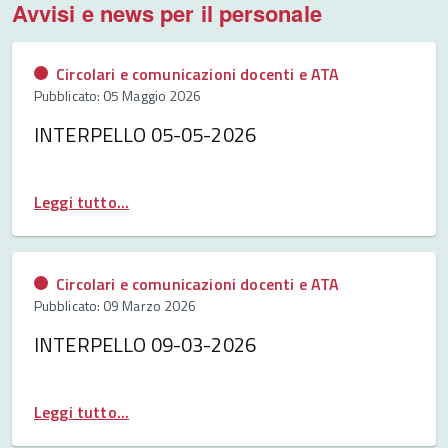
Avvisi e news per il personale
Circolari e comunicazioni docenti e ATA
Pubblicato: 05 Maggio 2026
INTERPELLO 05-05-2026
Leggi tutto...
Circolari e comunicazioni docenti e ATA
Pubblicato: 09 Marzo 2026
INTERPELLO 09-03-2026
Leggi tutto...