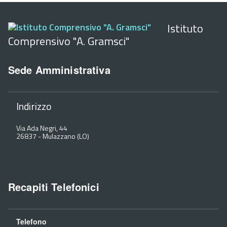
Istituto
Comprensivo "A. Gramsci"
Sede Amministrativa
Indirizzo
Via Ada Negri, 44
26837
-
Mulazzano (LO)
Recapiti Telefonici
Telefono