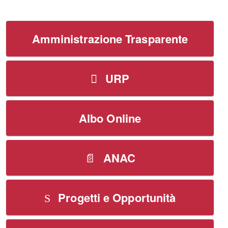
Amministrazione Trasparente
URP
Albo Online
ANAC
Progetti e Opportunità