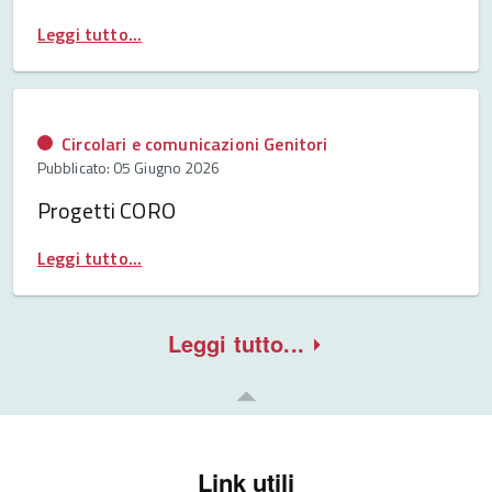
Leggi tutto...
Circolari e comunicazioni Genitori
Pubblicato: 05 Giugno 2026
Progetti CORO
Leggi tutto...
Leggi tutto...
Link utili