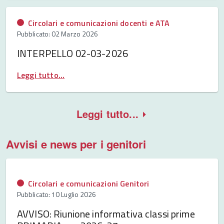
Circolari e comunicazioni docenti e ATA
Pubblicato: 02 Marzo 2026
INTERPELLO 02-03-2026
Leggi tutto...
Leggi tutto...
Avvisi e news per i genitori
Circolari e comunicazioni Genitori
Pubblicato: 10 Luglio 2026
AVVISO: Riunione informativa classi prime