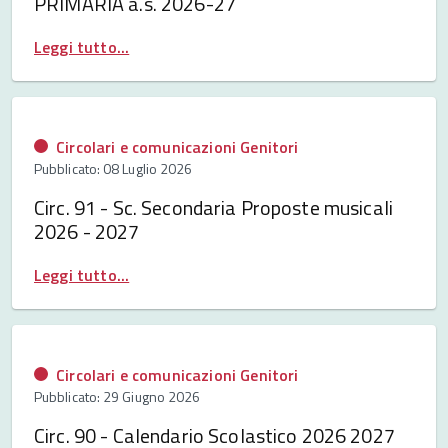
PRIMARIA a.s. 2026-27
Leggi tutto...
Circolari e comunicazioni Genitori
Pubblicato: 08 Luglio 2026
Circ. 91 - Sc. Secondaria Proposte musicali
2026 - 2027
Leggi tutto...
Circolari e comunicazioni Genitori
Pubblicato: 29 Giugno 2026
Circ. 90 - Calendario Scolastico 2026 2027